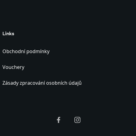
Links
Obchodní podmínky
Vouchery
Zásady zpracování osobních údajů