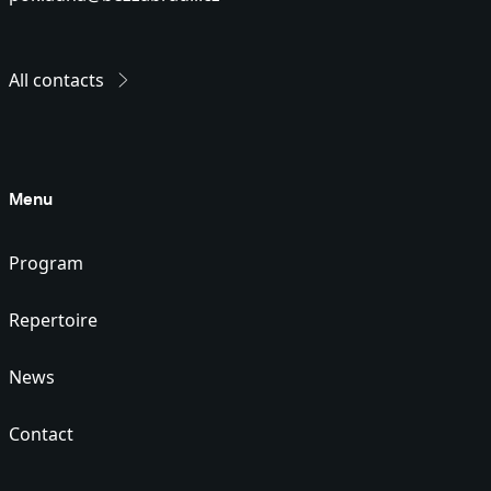
All contacts
Menu
Program
Repertoire
News
Contact