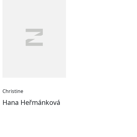
Christine
Hana Heřmánková