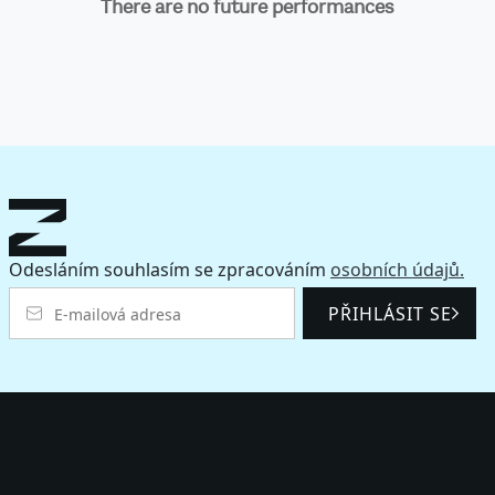
There are no future performances
Odesláním souhlasím se zpracováním
osobních údajů.