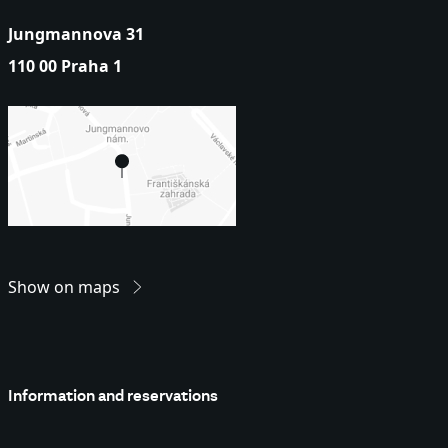
Jungmannova 31
110 00 Praha 1
Show on maps
Information and reservations