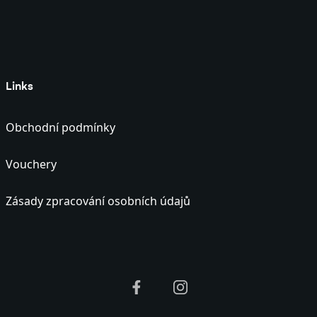
Links
Obchodní podmínky
Vouchery
Zásady zpracování osobních údajů