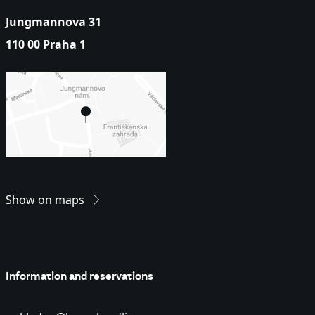
Jungmannova 31
110 00 Praha 1
Show on maps
Information and reservations