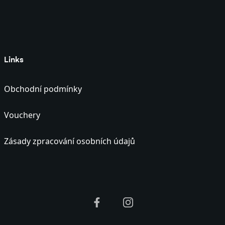
Links
Obchodní podmínky
Vouchery
Zásady zpracování osobních údajů