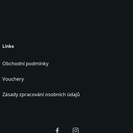
Links
Obchodní podmínky
Vouchery
Zásady zpracování osobních údajů