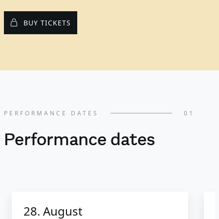
BUY TICKETS
PERFORMANCE DATES
01
Performance dates
28. August