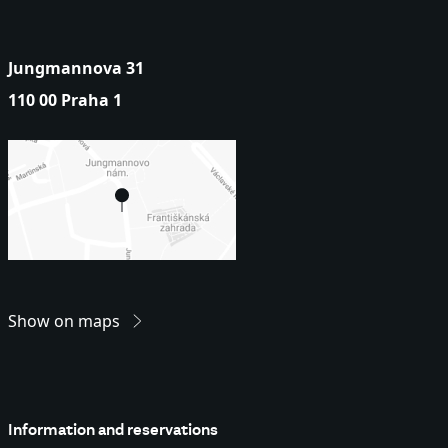
Jungmannova 31
110 00 Praha 1
Show on maps
Information and reservations