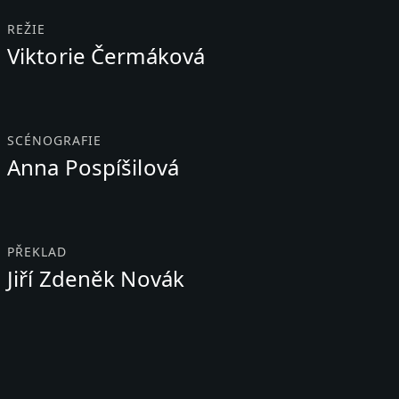
REŽIE
Viktorie Čermáková
SCÉNOGRAFIE
Anna Pospíšilová
PŘEKLAD
Jiří Zdeněk Novák