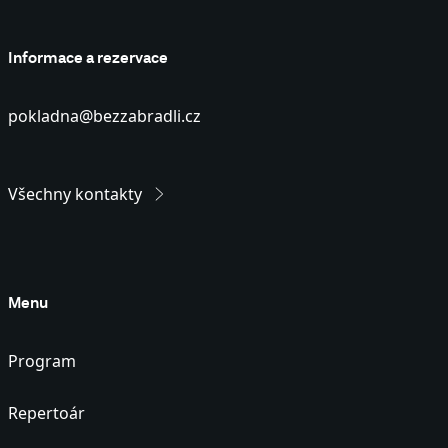
Informace a rezervace
pokladna@bezzabradli.cz
Všechny kontakty
Menu
Program
Repertoár