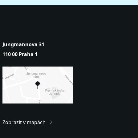
Jungmannova 31
110 00 Praha 1
Zobrazit v mapách