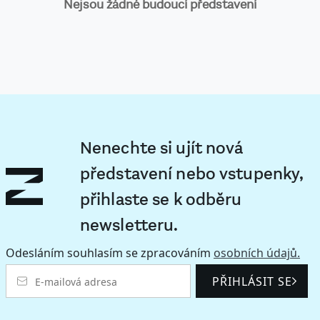
Nejsou žádné budoucí představení
Nenechte si ujít nová
představení nebo vstupenky,
přihlaste se k odběru
newsletteru.
Odesláním souhlasím se zpracováním
osobních údajů.