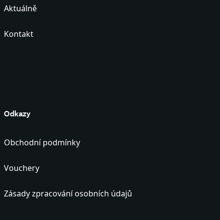
Aktuálně
Kontakt
Odkazy
Obchodní podmínky
Vouchery
Zásady zpracování osobních údajů