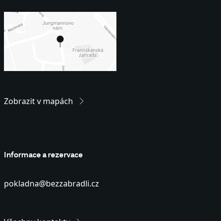
Zobrazit v mapách
Informace a rezervace
pokladna@bezzabradli.cz