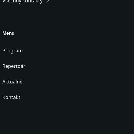
Všechny kontakty
Menu
Program
Repertoár
Aktuálně
Kontakt