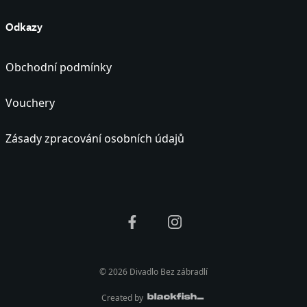
Odkazy
Obchodní podmínky
Vouchery
Zásady zpracování osobních údajů
© 2026 Divadlo Bez zábradlí
Created by