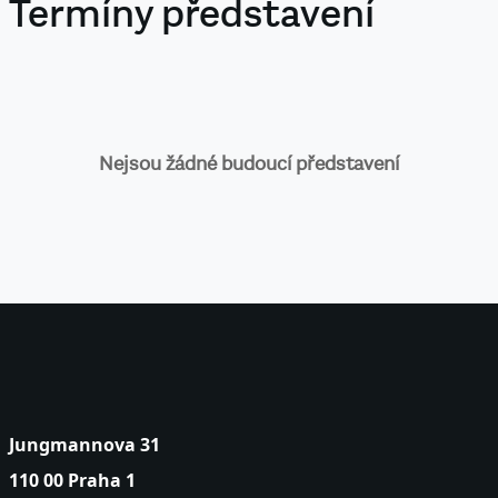
Termíny představení
Nejsou žádné budoucí představení
Jungmannova 31
110 00 Praha 1