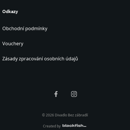
Odkazy
Obchodní podmínky
Vouchery
Zásady zpracování osobních údajů
© 2026 Divadlo Bez zábradlí
Created by