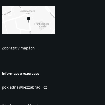
Zobrazit v mapách
Informace a rezervace
pokladna@bezzabradli.cz