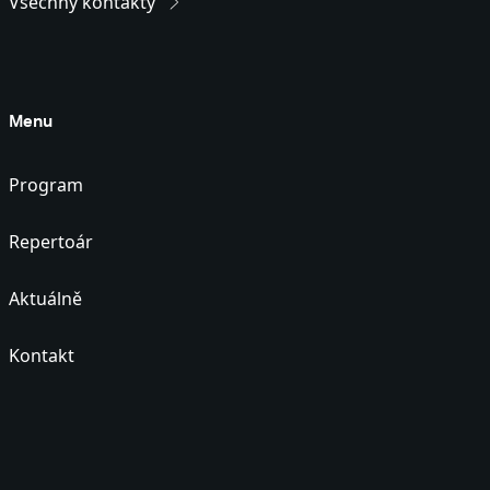
Všechny kontakty
Menu
Program
Repertoár
Aktuálně
Kontakt