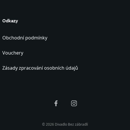
Odkazy
Obchodní podmínky
Vouchery
Zásady zpracování osobních údajů
© 2026 Divadlo Bez zábradlí