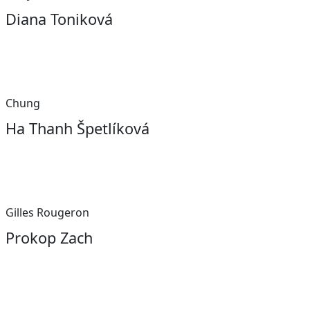
Diana Toniková
Chung
Ha Thanh Špetlíková
Gilles Rougeron
Prokop Zach