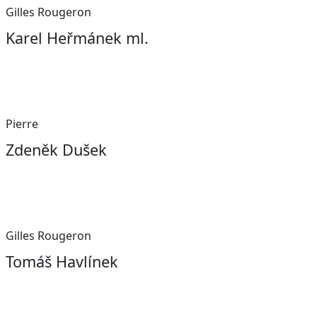
Gilles Rougeron
Karel Heřmánek ml.
Pierre
Zdeněk Dušek
Gilles Rougeron
Tomáš Havlínek