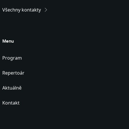
Všechny kontakty
Menu
Program
Repertoár
Aktuálně
Kontakt