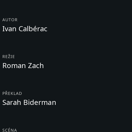
AUTOR
Ivan Calbérac
REŽIE
Roman Zach
PŘEKLAD
Sarah Biderman
SCÉNA