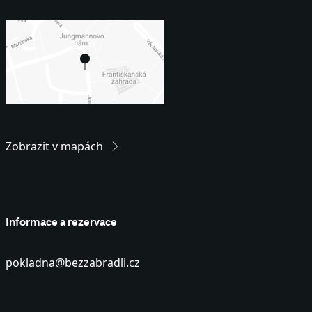
Zobrazit v mapách
Informace a rezervace
pokladna@bezzabradli.cz