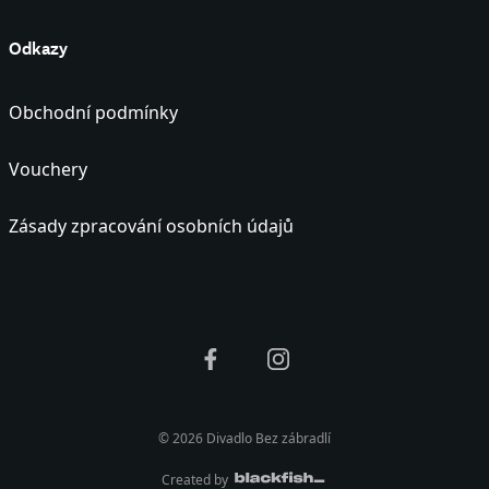
Odkazy
Obchodní podmínky
Vouchery
Zásady zpracování osobních údajů
© 2026 Divadlo Bez zábradlí
Created by