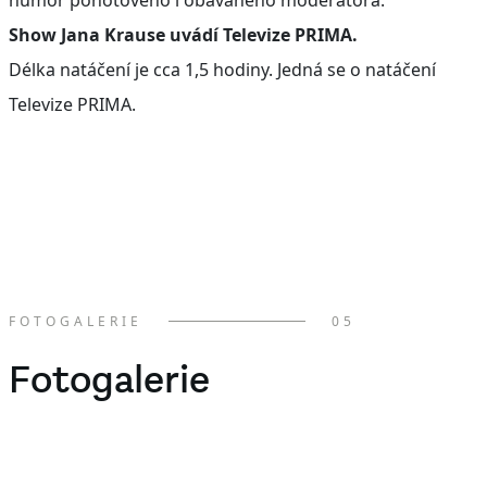
Show Jana Krause uvádí Televize PRIMA.
Délka natáčení je cca 1,5 hodiny. Jedná se o natáčení
Televize PRIMA.
FOTOGALERIE
05
Fotogalerie