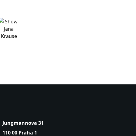
Jungmannova 31
110 00 Praha 1