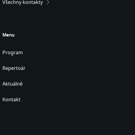
Všechny kontakty
Menu
Program
Repertoár
Aktuálně
Kontakt