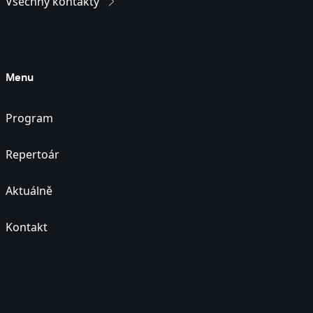
Všechny kontakty
Menu
Program
Repertoár
Aktuálně
Kontakt