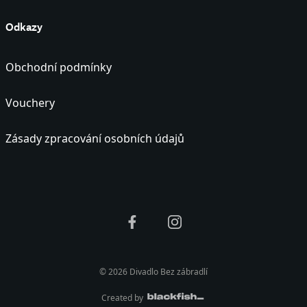
Odkazy
Obchodní podmínky
Vouchery
Zásady zpracování osobních údajů
© 2026 Divadlo Bez zábradlí
Created by