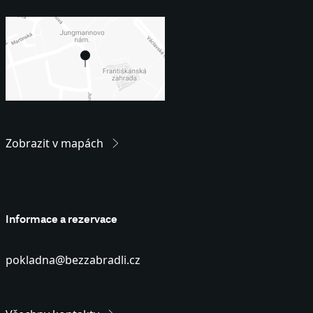
Zobrazit v mapách
Informace a rezervace
pokladna@bezzabradli.cz