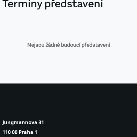
Termíny představení
Nejsou žádné budoucí představení
Jungmannova 31
110 00 Praha 1