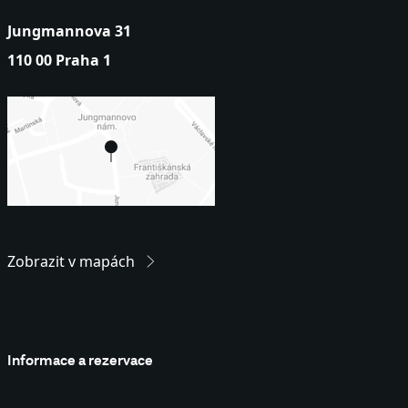
Jungmannova 31
110 00 Praha 1
Zobrazit v mapách
Informace a rezervace