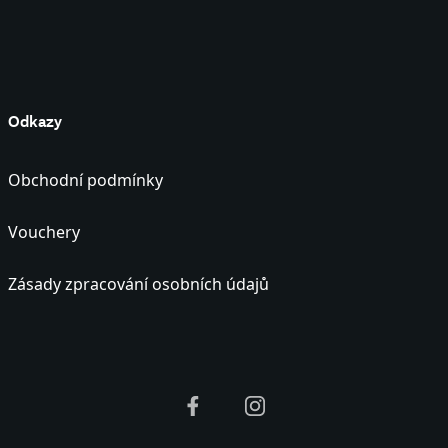
Odkazy
Obchodní podmínky
Vouchery
Zásady zpracování osobních údajů