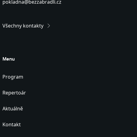
pokladna@bezzabradli.cz
Všechny kontakty
Menu
Program
Repertoár
Aktuálně
Kontakt