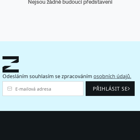
Nejsou žádné budoucí představení
Odesláním souhlasím se zpracováním
osobních údajů.